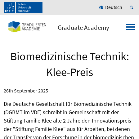
Deutsch
Graduate Academy
Biomedizinische Technik:
Klee-Preis
26th September 2025
Die Deutsche Gesellschaft für Biomedizinische Technik
(DGBMT im VDE) schreibt in Gemeinschaft mit der
Stiftung Familie Klee alle 2 Jahre den Innovationspreis
der "Stiftung Familie Klee" aus für Arbeiten, bei denen
der Transfer von der Forschung in der biomedizinischen