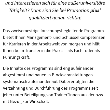
und interessieren sich für eine außeruniversitäre
+
Tätigkeit? Dann sind Sie bei Promotion
plus
qualifiziert genau richtig!
Das zweisemestrige forschungsbegleitende Programm
bietet Ihnen Management- und Schlüsselkompetenzen
für Karrieren in der Arbeitswelt von morgen und hilft
Ihnen beim Transfer in die Praxis – als Fach- oder als
Führungskraft.
Die Inhalte des Programms sind eng aufeinander
abgestimmt und bauen in Blockveranstaltungen
systematisch aufeinander auf. Dabei erfolgten die
Verzahnung und Durchführung des Programms seit
jeher unter Beteiligung von Trainer*innen aus der bzw.
mit Bezug zur Wirtschaft.