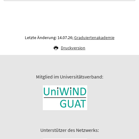
Letzte Änderung: 14.07.26;
Graduiertenakademie
Druckversion
Mitglied im Universitätsverband:
Unterstützer des Netzwerks: