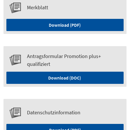
Merkblatt
Download (PDF)
Antragsformular Promotion plus+
qualifiziert
Download (DOC)
Datenschutzinformation
Download (PDF)