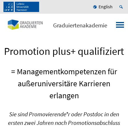
English
Graduiertenakademie
Promotion plus+ qualifiziert
= Managementkompetenzen für
außeruniversitäre Karrieren
erlangen
Sie sind Promovierende*r oder Postdoc in den
ersten zwei Jahren nach Promotionsabschluss