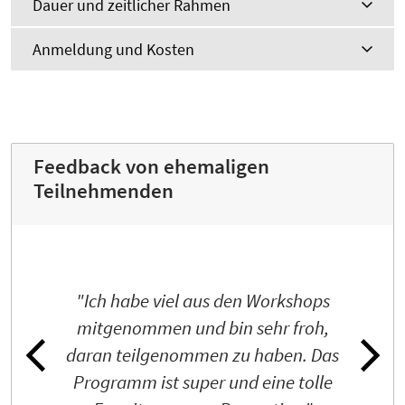
Dauer und zeitlicher Rahmen
Anmeldung und Kosten
Feedback von ehemaligen
Teilnehmenden
"Ich habe viel aus den Workshops
mitgenommen und bin sehr froh,
daran teilgenommen zu haben. Das
Programm ist super und eine tolle