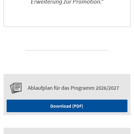
Erweiterung zur Promotion."
Ablaufplan für das Programm 2026/2027
Download (PDF)