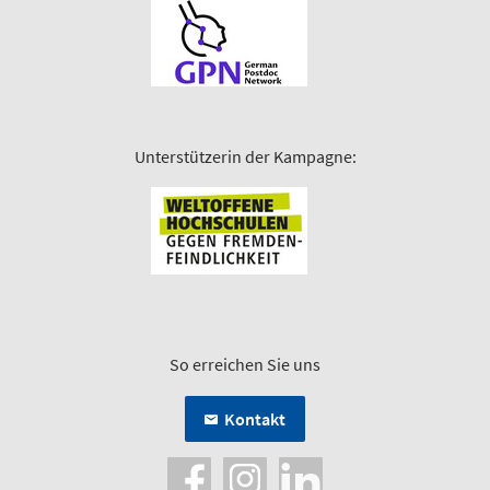
Unterstützerin der Kampagne:
So erreichen Sie uns
Kontakt