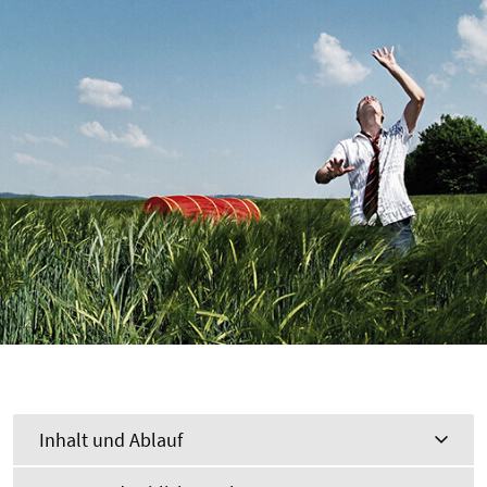
Inhalt und Ablauf