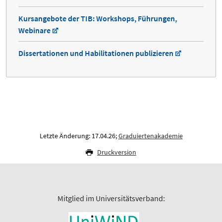
Kursangebote der TIB: Workshops, Führungen,
Webinare
Dissertationen und Habilitationen publizieren
Letzte Änderung: 17.04.26;
Graduiertenakademie
Druckversion
Mitglied im Universitätsverband: