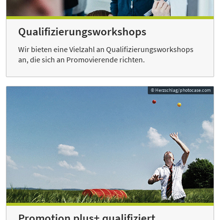
Qualifizierungsworkshops
Wir bieten eine Vielzahl an Qualifizierungsworkshops
an, die sich an Promovierende richten.
© Herzschlag/photocase.com
Promotion plus+ qualifiziert