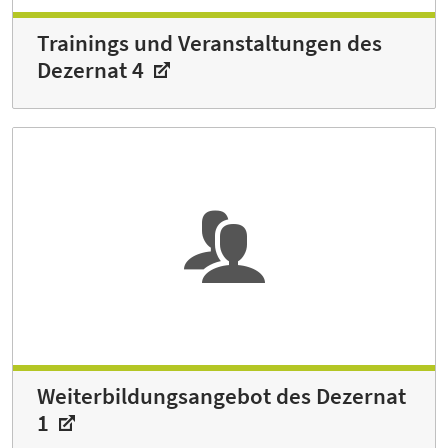
Trainings und Veranstaltungen des
Dezernat 4
Weiterbildungsangebot des Dezernat
1