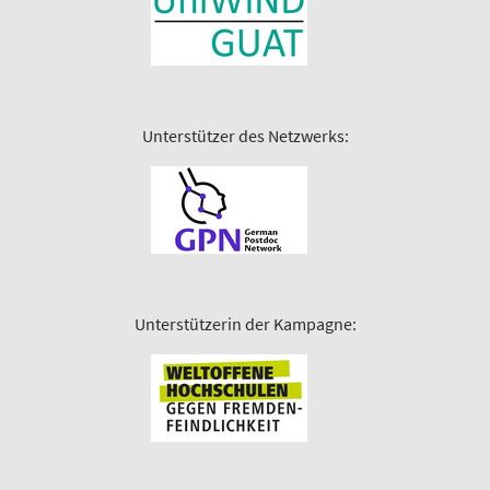
Unterstützer des Netzwerks:
Unterstützerin der Kampagne: