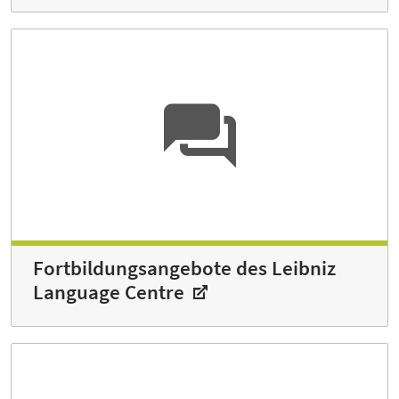
Fortbildungsangebote des Leibniz
Language Centre