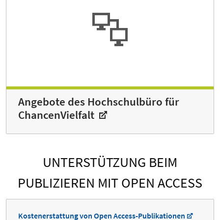
Angebote des Hochschulbüro für
ChancenVielfalt
UNTERSTÜTZUNG BEIM
PUBLIZIEREN MIT OPEN ACCESS
Kostenerstattung von Open Access-Publikationen