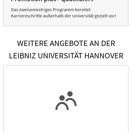
Das zweisemestriges Programm bereitet
Karriereschritte außerhalb der Universität gezielt vor!
WEITERE ANGEBOTE AN DER
LEIBNIZ UNIVERSITÄT HANNOVER