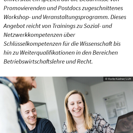
Promovierenden und Postdocs zugeschnittenes
Workshop- und Veranstaltungsprogramm. Dieses
Angebot reicht von Trainings zu Sozial- und
Netzwerkkompetenzen über
Schlüsselkompetenzen für die Wissenschaft bis
hin zu Weiterqualifikationen in den Bereichen
Betriebswirtschaftslehre und Recht.
© Moritz Küstner/LUH