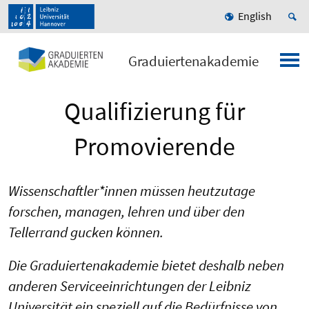
English
Graduiertenakademie
Qualifizierung für
Promovierende
Wissenschaftler*innen müssen heutzutage
forschen, managen, lehren und über den
Tellerrand gucken können.
Die Graduiertenakademie bietet deshalb neben
anderen Serviceeinrichtungen der Leibniz
Universität ein speziell auf die Bedürfnisse von