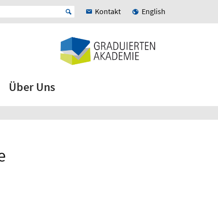
Kontakt
English
Über Uns
e