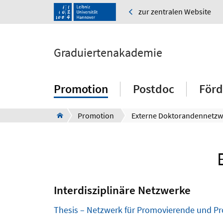
zur zentralen Website
Graduiertenakademie
Promotion
Postdoc
Förd
Promotion
Externe Doktorandennetzw
Interdisziplinäre Netzwerke
Thesis – Netzwerk für Promovierende und P