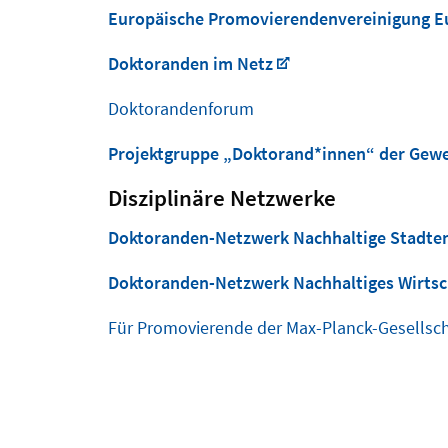
Europäische Promovierendenvereinigung E
Doktoranden im Netz
Doktorandenforum
Projektgruppe „Doktorand*innen“ der Gewe
Disziplinäre Netzwerke
Doktoranden-Netzwerk Nachhaltige Stadte
Doktoranden-Netzwerk Nachhaltiges Wirtsch
Für Promovierende der Max-Planck-Gesellsch