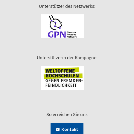
Unterstützer des Netzwerks:
Unterstützerin der Kampagne:
So erreichen Sie uns
Kontakt