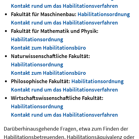
Kontakt rund um das Habilitationsverfahren
Fakultät für Maschinenbau:
Habilitationsordnung
Kontakt rund um das Habilitationsverfahren
Fakultät für Mathematik und Physik:
Habilitationsordnung
Kontakt zum Habilitationsbüro
Naturwissenschaftliche Fakultät:
Habilitationsordnung
Kontakt zum Habilitationsbüro
Philosophische Fakultät:
Habilitationsordnung
Kontakt rund um das Habilitationsverfahren
Wirtschaftswissenschaftliche Fakultät:
Habilitationsordnung
Kontakt rund um das Habilitationsverfahren
Darüberhinausgehende Fragen, etwa zum Finden der
Habilitationsbetreuenden, Habilitationsäquivalenz oder