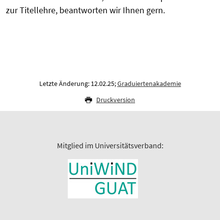
zur Titellehre, beantworten wir Ihnen gern.
Letzte Änderung: 12.02.25;
Graduiertenakademie
Druckversion
Mitglied im Universitätsverband: