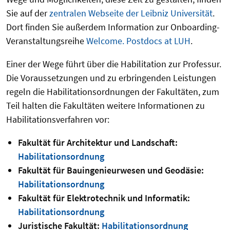
Sie auf der
zentralen Webseite der Leibniz Universität
.
Dort finden Sie außerdem Information zur Onboarding-
Veranstaltungsreihe
Welcome. Postdocs at LUH
.
Einer der Wege führt über die Habilitation zur Professur.
Die Voraussetzungen und zu erbringenden Leistungen
regeln die Habilitationsordnungen der Fakultäten, zum
Teil halten die Fakultäten weitere Informationen zu
Habilitationsverfahren vor:
Fakultät für Architektur und Landschaft:
Habilitationsordnung
Fakultät für Bauingenieurwesen und Geodäsie:
Habilitationsordnung
Fakultät für Elektrotechnik und Informatik:
Habilitationsordnung
Juristische Fakultät:
Habilitationsordnung