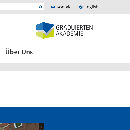
Kontakt
English
Über Uns