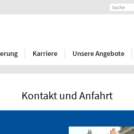
erung
Karriere
Unsere Angebote
Kontakt und Anfahrt