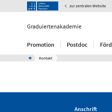
zur zentralen Website
Graduiertenakademie
Promotion
Postdoc
Förd
Kontakt
Anschrift