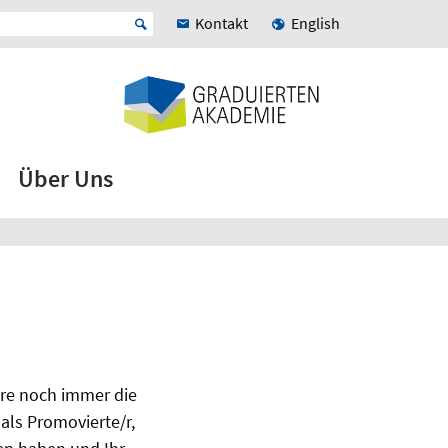
Kontakt
English
Über Uns
iere noch immer die
als Promovierte/r,