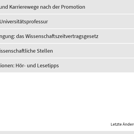
- und Karrierewege nach der Promotion
 Universitätsprofessur
gung: das Wissenschaftszeitvertragsgesetz
ssenschaftliche Stellen
tionen: Hör- und Lesetipps
Letzte Änder