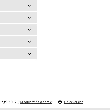
ung: 02.06.25;
Graduiertenakademie
Druckversion