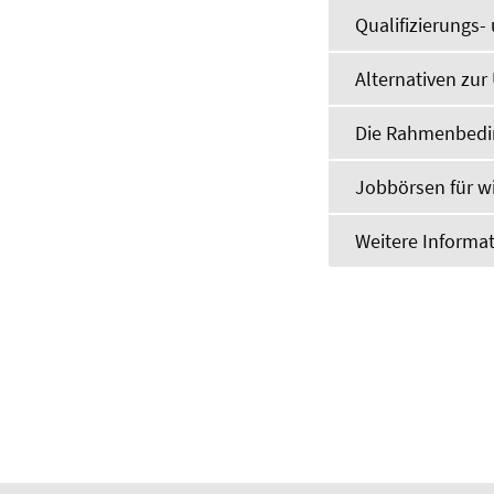
Qualifizierungs
Alternativen zur
Die Rahmenbedin
Jobbörsen für wi
Weitere Informa