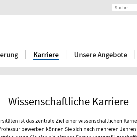
erung
Karriere
Unsere Angebote
Wissenschaftliche Karriere
sitäten ist das zentrale Ziel einer wissenschaftlichen Karr
 Professur bewerben können Sie sich nach mehreren Jahren 