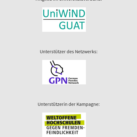
Unterstützer des Netzwerks:
Unterstützerin der Kampagne: