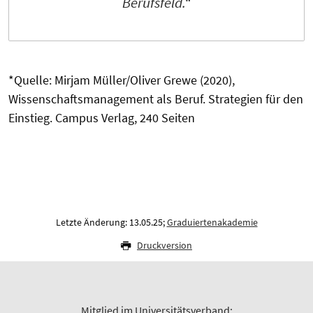
Berufsfeld.“
*Quelle: Mirjam Müller/Oliver Grewe (2020),
Wissenschaftsmanagement als Beruf. Strategien für den
Einstieg. Campus Verlag, 240 Seiten
Letzte Änderung: 13.05.25;
Graduiertenakademie
Druckversion
Mitglied im Universitätsverband: