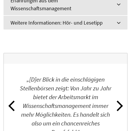
Erfahrungen aus dem
Wissenschaftsmanagement
Weitere Informationen: Hör- und Lesetipp
„[D]er Blick in die einschlägigen
Stellenbörsen zeigt: Von Jahr zu Jahr
bietet der Arbeitsmarkt im
Wissenschaftsmanagement immer
mehr Möglichkeiten. Es handelt sich
also um ein chancenreiches