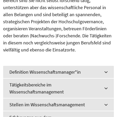
Bereich sind Sie nicht selbst forschend tätig,
unterstützen aber das wissenschaftliche Personal in
allen Belangen und sind beteiligt an spannenden,
strategischen Projekten der Hochschulgovernance,
organisieren Veranstaltungen, betreuen Förderlinien
oder beraten (Nachwuchs-)Forschende. Die Tätigkeiten
in diesem noch vergleichsweise jungen Berufsfeld sind
vielfältig und ebenso die Einsatzorte.
Definition Wissenschaftsmanager*in
Tätigkeitsbereiche im
Wissenschaftsmanagement
Stellen im Wissenschaftsmanagement