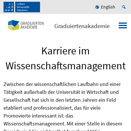
English
Graduiertenakademie
Karriere im
Wissenschaftsmanagement
Zwischen der wissenschaftlichen Laufbahn und einer
Tätigkeit außerhalb der Universität in Wirtschaft und
Gesellschaft hat sich in den letzten Jahren ein Feld
etabliert und professionalisiert, das für viele
Promovierte interessant ist: das
Wissenschaftsmanagement. Mit einer Stelle in diesem