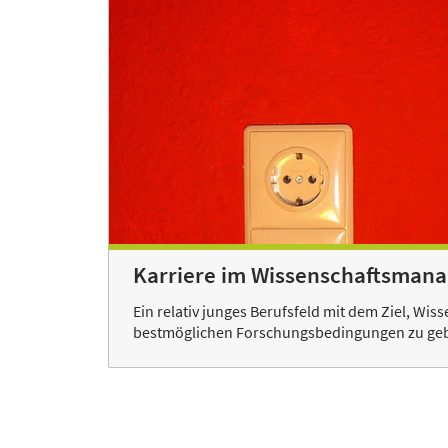
Karriere im Wissenschaftsman
Ein relativ junges Berufsfeld mit dem Ziel, Wis
bestmöglichen Forschungsbedingungen zu ge