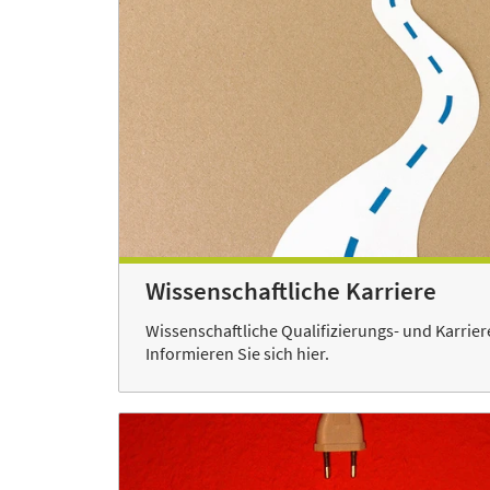
Wissenschaftliche Karriere
Wissenschaftliche Qualifizierungs- und Karriere
Informieren Sie sich hier.