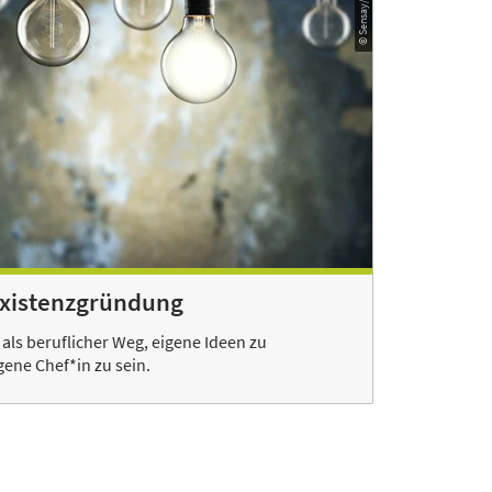
Existenzgründung
als beruflicher Weg, eigene Ideen zu
gene Chef*in zu sein.