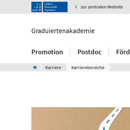
zur zentralen Website
Graduiertenakademie
Promotion
Postdoc
Förd
Karriere
Karrierebereiche