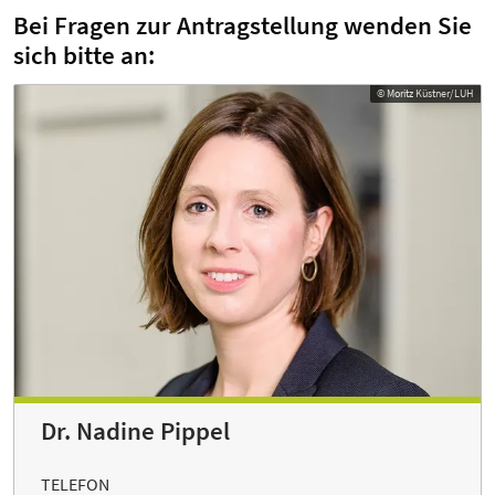
Bei Fragen zur Antragstellung wenden Sie
sich bitte an:
© Moritz Küstner/LUH
Dr. Nadine Pippel
TELEFON