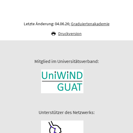
Letzte Änderung: 04.06.26;
Graduiertenakademie
Druckversion
Mitglied im Universitätsverband:
Unterstützer des Netzwerks: