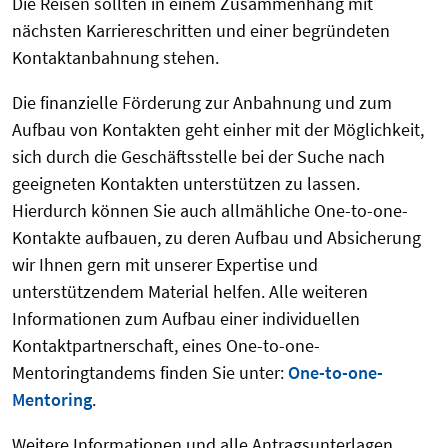
Die Reisen sollten in einem Zusammenhang mit
nächsten Karriereschritten und einer begründeten
Kontaktanbahnung stehen.
Die finanzielle Förderung zur Anbahnung und zum
Aufbau von Kontakten geht einher mit der Möglichkeit,
sich durch die Geschäftsstelle bei der Suche nach
geeigneten Kontakten unterstützen zu lassen.
Hierdurch können Sie auch allmähliche One-to-one-
Kontakte aufbauen, zu deren Aufbau und Absicherung
wir Ihnen gern mit unserer Expertise und
unterstützendem Material helfen. Alle weiteren
Informationen zum Aufbau einer individuellen
Kontaktpartnerschaft, eines One-to-one-
Mentoringtandems finden Sie unter:
One-to-one-
Mentoring
.
Weitere Informationen und alle Antragsunterlagen