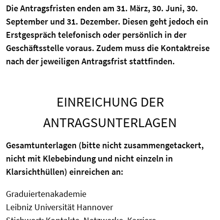
Die Antragsfristen enden am 31. März, 30. Juni, 30.
September und 31. Dezember. Diesen geht jedoch ein
Erstgespräch telefonisch oder persönlich in der
Geschäftsstelle voraus. Zudem muss die Kontaktreise
nach der jeweiligen Antragsfrist stattfinden.
EINREICHUNG DER
ANTRAGSUNTERLAGEN
Gesamtunterlagen (bitte nicht zusammengetackert,
nicht mit Klebebindung und nicht einzeln in
Klarsichthüllen) einreichen an:
Graduiertenakademie
Leibniz Universität Hannover