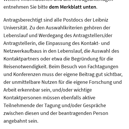
entnehmen Sie bitte
dem Merkblatt unten
.
Antragsberechtigt sind alle Postdocs der Leibniz
Universität. Zu den Auswahlkriterien gehören der
Lebenslauf und Werdegang des Antragstellers/der
Antragstellerin, die Einpassung des Kontakt- und
Netzwerkaufbaus in den Lebenslauf, die Auswahl des
Kontaktpartners oder etwa die Begründung für die
Reisenotwendigkeit. Beim Besuch von Fachtagungen
und Konferenzen muss der eigene Beitrag gut sichtbar,
der unmittelbare Nutzen für die eigene Forschung und
Arbeit erkennbar sein, und/oder wichtige
Kontaktpersonen müssen ebenfalls aktive
Teilnehmende der Tagung und/oder Gespräche
zwischen diesen und der beantragenden Person
angebahnt sein.