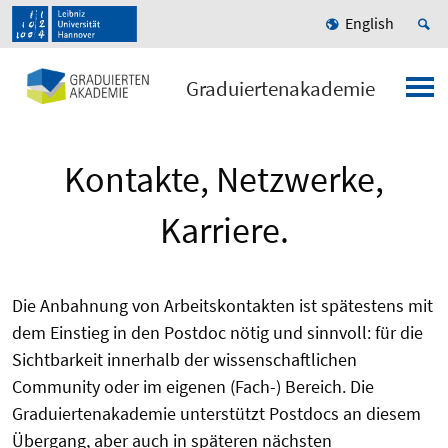
English
Graduiertenakademie
Kontakte, Netzwerke,
Karriere.
Die Anbahnung von Arbeitskontakten ist spätestens mit
dem Einstieg in den Postdoc nötig und sinnvoll: für die
Sichtbarkeit innerhalb der wissenschaftlichen
Community oder im eigenen (Fach-) Bereich. Die
Graduiertenakademie unterstützt Postdocs an diesem
Übergang, aber auch in späteren nächsten