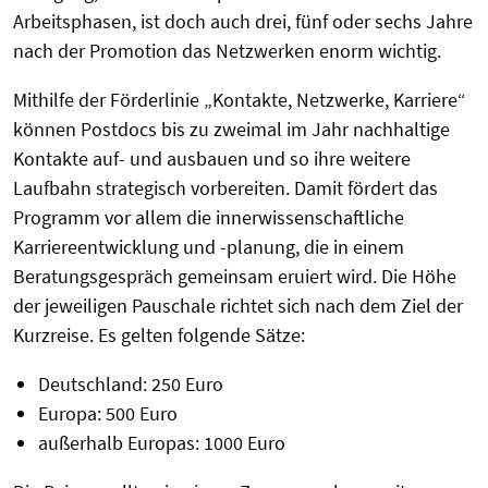
Arbeitsphasen, ist doch auch drei, fünf oder sechs Jahre
nach der Promotion das Netzwerken enorm wichtig.
Mithilfe der Förderlinie „Kontakte, Netzwerke, Karriere“
können Postdocs bis zu zweimal im Jahr nachhaltige
Kontakte auf- und ausbauen und so ihre weitere
Laufbahn strategisch vorbereiten. Damit fördert das
Programm vor allem die innerwissenschaftliche
Karriereentwicklung und -planung, die in einem
Beratungsgespräch gemeinsam eruiert wird. Die Höhe
der jeweiligen Pauschale richtet sich nach dem Ziel der
Kurzreise. Es gelten folgende Sätze:
Deutschland: 250 Euro
Europa: 500 Euro
außerhalb Europas: 1000 Euro