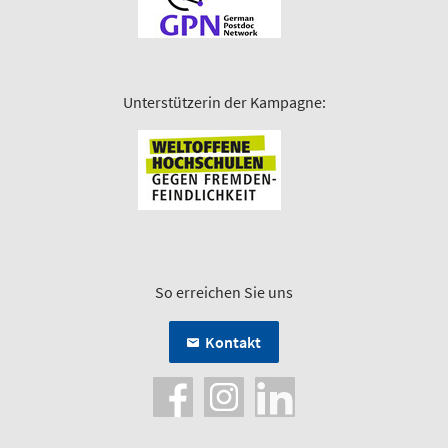
Unterstützerin der Kampagne:
So erreichen Sie uns
Kontakt