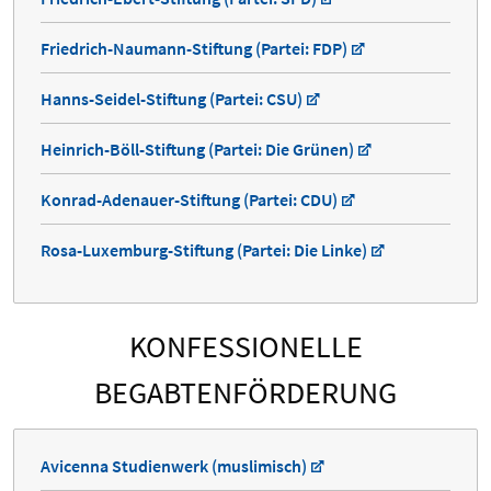
Friedrich-Naumann-Stiftung (Partei: FDP)
Hanns-Seidel-Stiftung (Partei: CSU)
Heinrich-Böll-Stiftung (Partei: Die Grünen)
Konrad-Adenauer-Stiftung (Partei: CDU)
Rosa-Luxemburg-Stiftung (Partei: Die Linke)
KONFESSIONELLE
BEGABTENFÖRDERUNG
Avicenna Studienwerk (muslimisch)