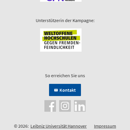
Unterstützerin der Kampagne:
So erreichen Sie uns
Kontakt
© 2026:
Leibniz Universität Hannover
Impressum