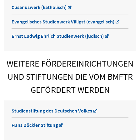
Cusanuswerk (katholisch)
Evangelisches Studienwerk Villigst (evangelisch)
Ernst Ludwig Ehrlich Studienwerk (jüdisch)
WEITERE FÖRDEREINRICHTUNGEN
UND STIFTUNGEN DIE VOM BMFTR
GEFÖRDERT WERDEN
Studienstiftung des Deutschen Volkes
Hans Böckler Stiftung