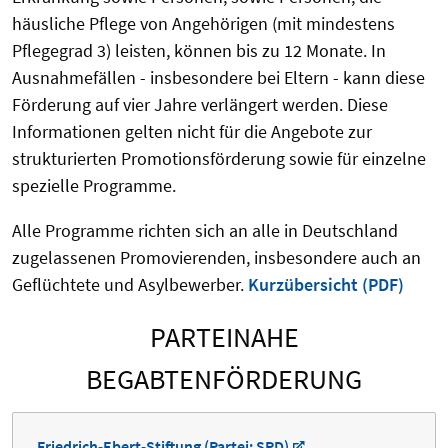
häusliche Pflege von Angehörigen (mit mindestens
Pflegegrad 3) leisten, können bis zu 12 Monate. In
Ausnahmefällen - insbesondere bei Eltern - kann diese
Förderung auf vier Jahre verlängert werden. Diese
Informationen gelten nicht für die Angebote zur
strukturierten Promotionsförderung sowie für einzelne
spezielle Programme.
Alle Programme richten sich an alle in Deutschland
zugelassenen Promovierenden, insbesondere auch an
Geflüchtete und Asylbewerber.
Kurzübersicht (PDF)
PARTEINAHE
BEGABTENFÖRDERUNG
Friedrich-Ebert-Stiftung (Partei: SPD)