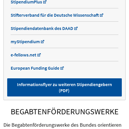
StipendiumPlus
Stifterverband für die Deutsche Wissenschaft
Stipendiendatenbank des DAAD
myStipendium
e-fellows.net
European Funding Guide
Informationsflyer zu weiteren Stipendiengebern
(PDF)
BEGABTENFÖRDERUNGSWERKE
Die Begabtenförderungswerke des Bundes orientieren