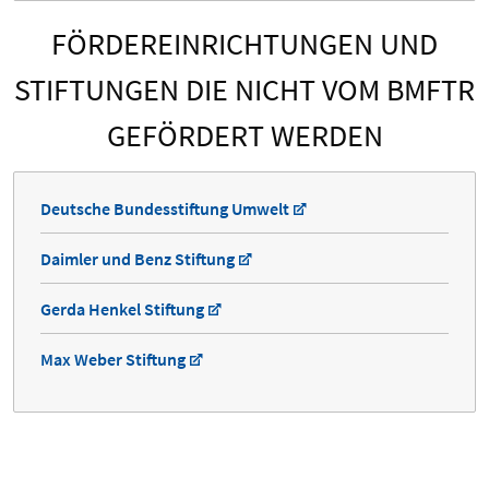
FÖRDEREINRICHTUNGEN UND
STIFTUNGEN DIE NICHT VOM BMFTR
GEFÖRDERT WERDEN
Deutsche Bundesstiftung Umwelt
Daimler und Benz Stiftung
Gerda Henkel Stiftung
Max Weber Stiftung