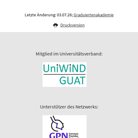
Letzte Änderung: 03.07.26;
Graduiertenakademie
Druckversion
Mitglied im Universitätsverband:
Unterstützer des Netzwerks: