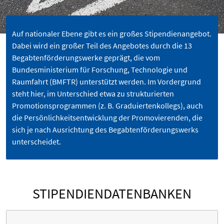
Auf nationaler Ebene gibt es ein großes Stipendienangebot.
Dabei wird ein großer Teil des Angebotes durch die 13
Begabtenförderungswerke geprägt, die vom
Bundesministerium für ­Forschung, Technologie und
Raumfahrt (BMFTR) unterstützt werden. Im Vordergrund
steht hier, im Unterschied etwa zu strukturierten
Promotionsprogrammen (z. B. Graduiertenkollegs), auch
die Persönlichkeitsentwicklung der Promovierenden, die
sich je nach Ausrichtung des Begabtenförderungswerks
unterscheidet.
STIPENDIENDATENBANKEN