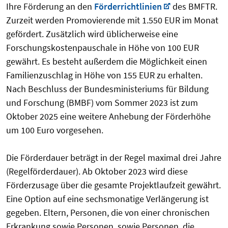
Ihre Förderung an den
Förderrichtlinien
des BMFTR.
Zurzeit werden Promovierende mit 1.550 EUR im Monat
gefördert. Zusätzlich wird üblicherweise eine
Forschungskostenpauschale in Höhe von 100 EUR
gewährt. Es besteht außerdem die Möglichkeit einen
Familienzuschlag in Höhe von 155 EUR zu erhalten.
Nach Beschluss der Bundesministeriums für Bildung
und Forschung (BMBF) vom Sommer 2023 ist zum
Oktober 2025 eine weitere Anhebung der Förderhöhe
um 100 Euro vorgesehen.
Die Förderdauer beträgt in der Regel maximal drei Jahre
(Regelförderdauer). Ab Oktober 2023 wird diese
Förderzusage über die gesamte Projektlaufzeit gewährt.
Eine Option auf eine sechsmonatige Verlängerung ist
gegeben. Eltern, Personen, die von einer chronischen
Erkrankung sowie Personen, sowie Personen, die