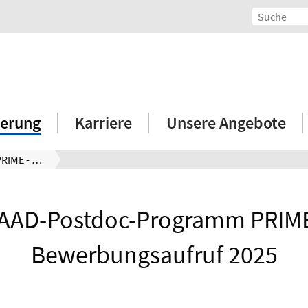
erung
Karriere
Unsere Angebote
DAAD-Postdoc-Programm PRIME - Bewerbungsaufruf 2025
AAD-Postdoc-Programm PRIME
Bewerbungsaufruf 2025