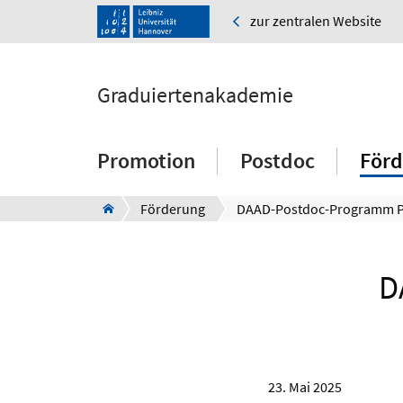
zur zentralen Website
Graduiertenakademie
Promotion
Postdoc
Förd
Förderung
D
23. Mai 2025