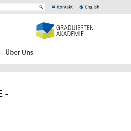
Kontakt
English
Über Uns
 -