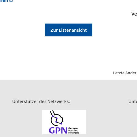
Ve
Zur Listenansicht
Letzte Änder
Unterstützer des Netzwerks:
Unt