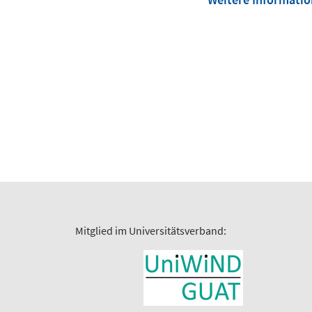
Mitglied im Universitätsverband: